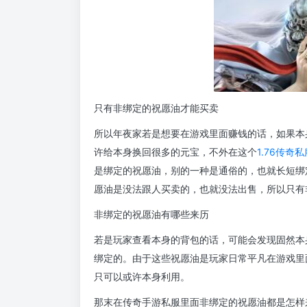
只有非绑定的祝愿油才能买卖
所以年夜家若是想要在游戏里面赚钱的话，如果本
许给本身换回很多的元宝，不外在这个
1.76传奇私
是绑定的祝愿油，别的一种是通俗的，也就长短绑
愿油是没法跟人买卖的，也就没法出售，所以只有
非绑定的祝愿油有哪些来历
若是玩家查看本身的背包的话，可能会发现固然本
绑定的。由于这些祝愿油是玩家日常平凡在游戏里
只可以或许本身利用。
那末在传奇手游私服里面非绑定的祝愿油都是怎样