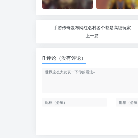
手游传奇发布网红名村各个都是高级玩家
上一篇
评论（没有评论）