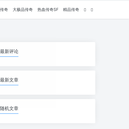
传奇
大极品传奇
热血传奇SF
精品传奇
最新评论
最新文章
随机文章