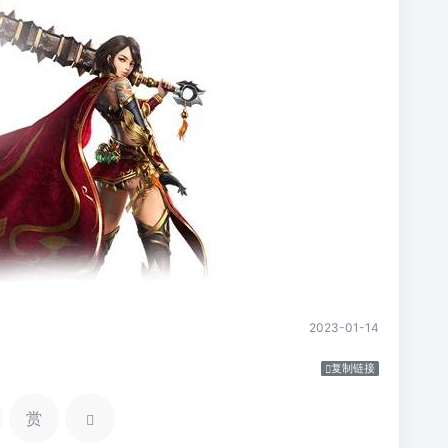
2023-01-14
复制链接
赏