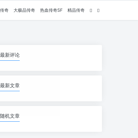
传奇
大极品传奇
热血传奇SF
精品传奇
最新评论
最新文章
随机文章