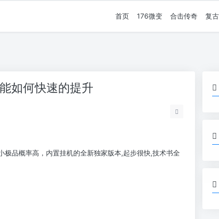
首页
176微变
合击传奇
复古
技能如何快速的提升
，小极品概率高，内置挂机的全新独家版本,起步很快,技术书全