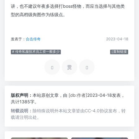
讲，也不建议年夜多选择打boss怪物，而应当选择与其他类
型的高档级舆图作为练级点。
发表于：
合击传奇
2023-04-18
# 传奇私服技术员工资一般多少
复制链接
赏
版权声明：
本站原创文章，由
[db:作者]
2023-04-18发表，
共计1385字。
转载说明：
除特殊说明外本站文章皆由CC-4.0协议发布，转
载请注明出处。