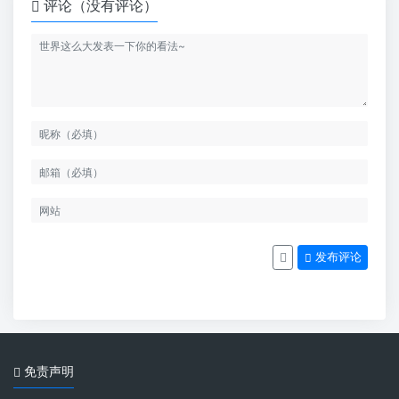
评论（没有评论）
发布评论
免责声明