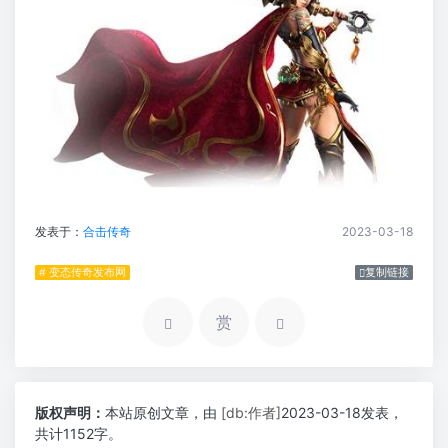
发表于：
合击传奇
2023-03-18
# 变态传奇发布网
复制链接
赏
版权声明：
本站原创文章，由
[db:作者]
2023-03-18发表，
共计1152字。