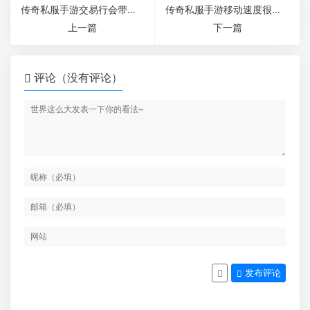
传奇私服手游交易行会带来更多客户
传奇私服手游移动速度很重要
上一篇
下一篇
评论（没有评论）
发布评论