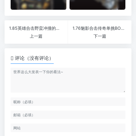
1.85英雄合击野蛮冲撞的使用方式
1.76魅影合击传奇单挑BOSS很轻松
上一篇
下一篇
评论（没有评论）