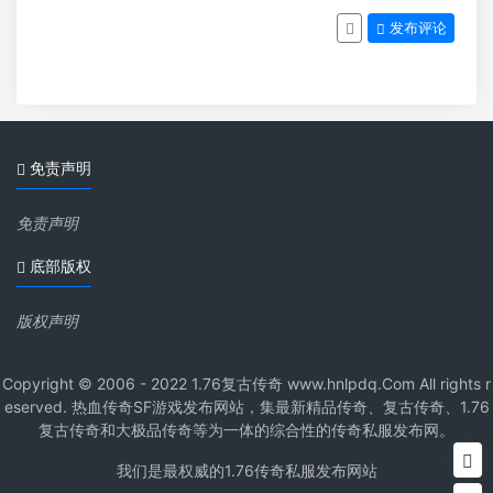
发布评论
免责声明
免责声明
底部版权
版权声明
Copyright © 2006 - 2022 1.76复古传奇 www.hnlpdq.Com All rights r
eserved. 热血传奇SF游戏发布网站，集最新精品传奇、复古传奇、1.76
复古传奇和大极品传奇等为一体的综合性的传奇私服发布网。
我们是最权威的1.76传奇私服发布网站