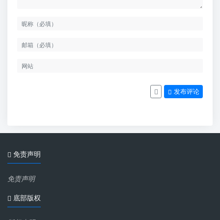
发布评论
免责声明
免责声明
底部版权