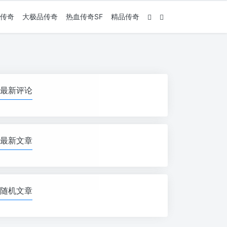
传奇
大极品传奇
热血传奇SF
精品传奇
最新评论
最新文章
随机文章