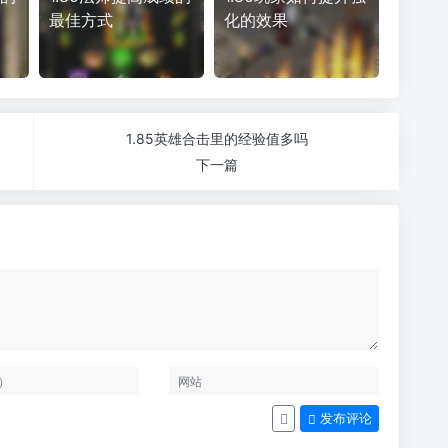
最佳方式
化的效果
1.85英雄合击里的经验值多吗
下一篇
发布评论