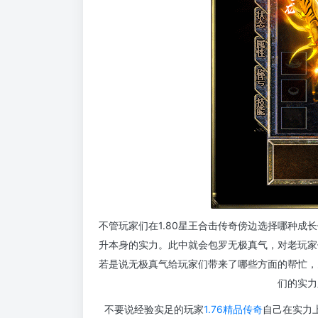
不管玩家们在1.80星王合击传奇傍边选择哪种
升本身的实力。此中就会包罗无极真气，对老玩家
若是说无极真气给玩家们带来了哪些方面的帮忙，
们的实力
不要说经验实足的玩家
1.76精品传奇
自己在实力