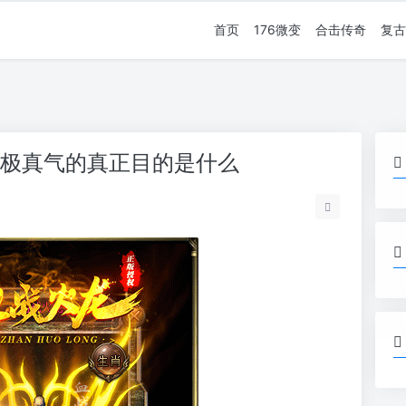
首页
176微变
合击传奇
复古
无极真气的真正目的是什么