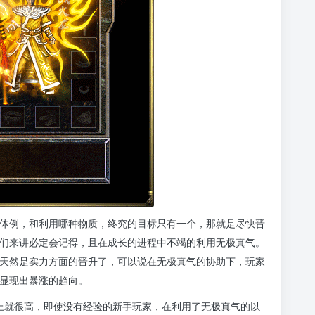
成长体例，和利用哪种物质，终究的目标只有一个，那就是尽快晋
们来讲必定会记得，且在成长的进程中不竭的利用无极真气。
天然是实力方面的晋升了，可以说在无极真气的协助下，玩家
显现出暴涨的趋向。
上就很高，即使没有经验的新手玩家，在利用了无极真气的以