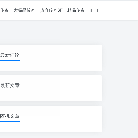
传奇
大极品传奇
热血传奇SF
精品传奇
最新评论
最新文章
随机文章