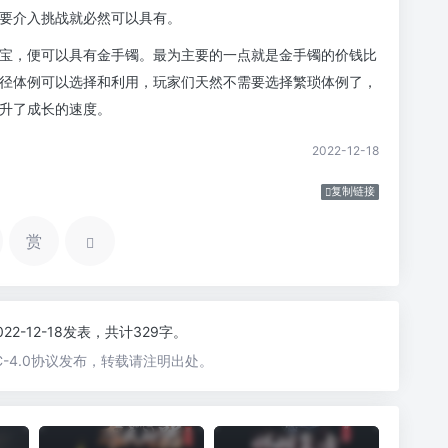
要介入挑战就必然可以具有。
宝，便可以具有金手镯。最为主要的一点就是金手镯的价钱比
径体例可以选择和利用，玩家们天然不需要选择繁琐体例了，
升了成长的速度。
2022-12-18
复制链接
赏
022-12-18发表，共计329字。
-4.0协议发布，转载请注明出处。