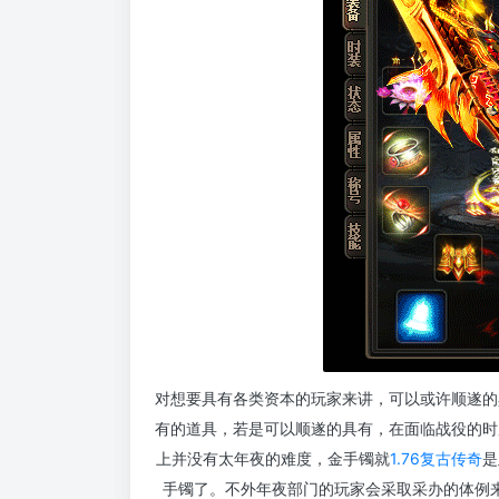
对想要具有各类资本的玩家来讲，可以或许顺遂的
有的道具，若是可以顺遂的具有，在面临战役的时
上并没有太年夜的难度，金手镯就
1.76复古传奇
是
手镯了。不外年夜部门的玩家会采取采办的体例