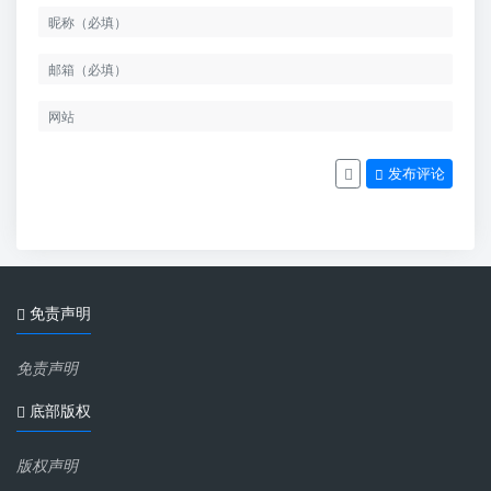
发布评论
免责声明
免责声明
底部版权
版权声明