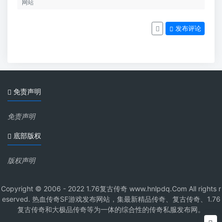
发布评论
免责声明
免责声明
底部版权
版权声明
Copyright © 2006 - 2022 1.76复古传奇 www.hnlpdq.Com All rights r
eserved. 热血传奇SF游戏发布网站，集最新精品传奇、复古传奇、1.76
复古传奇和大极品传奇等为一体的综合性的传奇私服发布网。