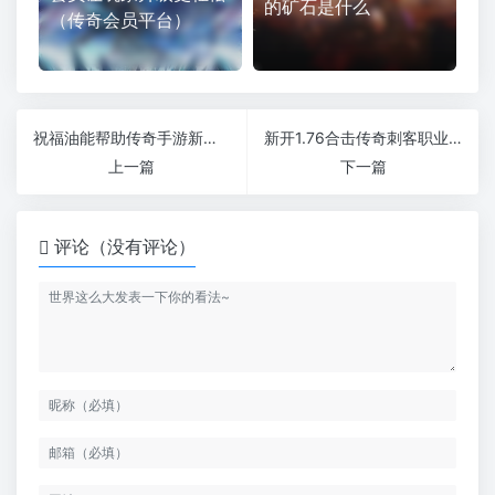
的矿石是什么
（传奇会员平台）
祝福油能帮助传奇手游新服网玩家获得幸运
新开1.76合击传奇刺客职业在游戏是生活空白
上一篇
下一篇
评论（没有评论）