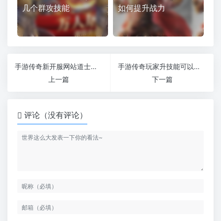
几个群攻技能
如何提升战力
手游传奇新开服网站道士为什么要用战士武器
手游传奇玩家升技能可以去练功房
上一篇
下一篇
评论（没有评论）