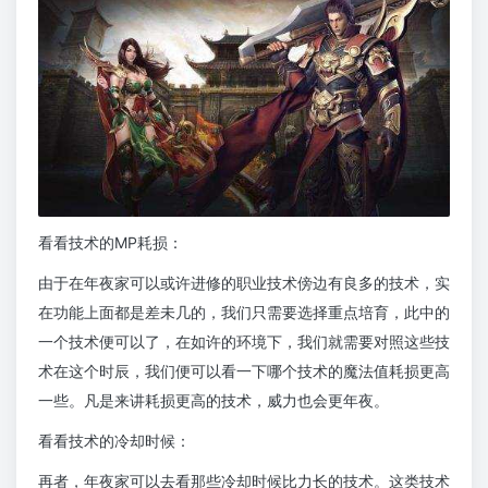
看看技术的MP耗损：
由于在年夜家可以或许进修的职业技术傍边有良多的技术，实
在功能上面都是差未几的，我们只需要选择重点培育，此中的
一个技术便可以了，在如许的环境下，我们就需要对照这些技
术在这个时辰，我们便可以看一下哪个技术的魔法值耗损更高
一些。凡是来讲耗损更高的技术，威力也会更年夜。
看看技术的冷却时候：
再者，年夜家可以去看那些冷却时候比力长的技术。这类技术