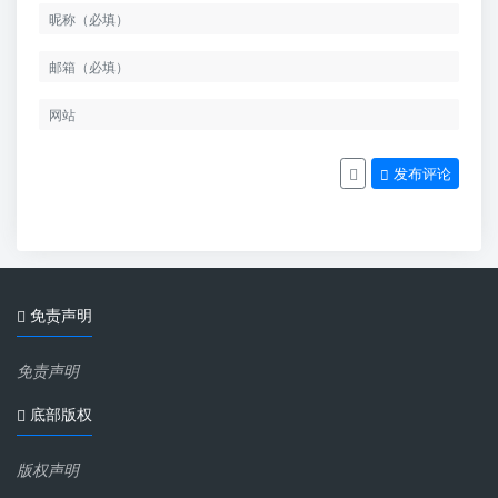
发布评论
免责声明
免责声明
底部版权
版权声明