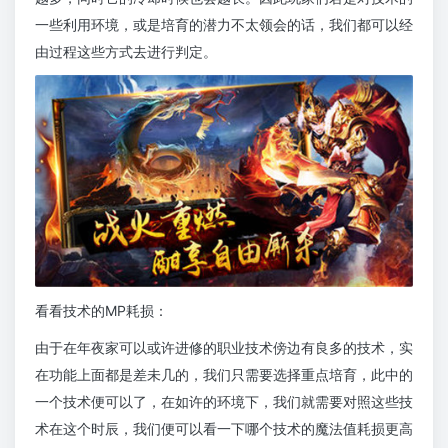
一些利用环境，或是培育的潜力不太领会的话，我们都可以经
由过程这些方式去进行判定。
看看技术的MP耗损：
由于在年夜家可以或许进修的职业技术傍边有良多的技术，实
在功能上面都是差未几的，我们只需要选择重点培育，此中的
一个技术便可以了，在如许的环境下，我们就需要对照这些技
术在这个时辰，我们便可以看一下哪个技术的魔法值耗损更高