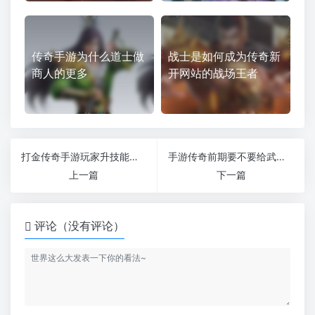
传奇手游为什么道士做
战士是如何成为传奇新
商人的更多
开网站的战场王者
打金传奇手游玩家升技能可以去练功房
手游传奇前期要不要给武器强化
上一篇
下一篇
评论（没有评论）