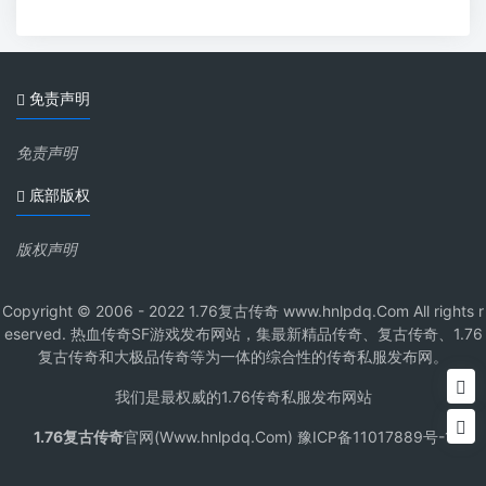
免责声明
免责声明
底部版权
版权声明
Copyright © 2006 - 2022 1.76复古传奇 www.hnlpdq.Com All rights r
eserved. 热血传奇SF游戏发布网站，集最新精品传奇、复古传奇、1.76
复古传奇和大极品传奇等为一体的综合性的传奇私服发布网。
我们是最权威的1.76传奇私服发布网站
1.76复古传奇
官网(Www.hnlpdq.Com) 豫ICP备11017889号-1