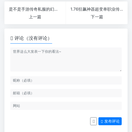
是不是手游传奇私服的幻影老板们很给力
1.76狂飙神器超变单职业传奇所有地图面费地图靠跑
上一篇
下一篇
评论（没有评论）
发布评论