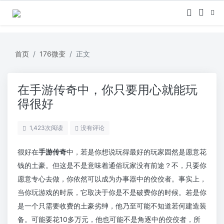
首页
176微变
正文
在手游传奇中，你只要用心就能玩
得很好
1,423
次阅读
没有评论
很好在
手游传奇
中，若是你想说玩得最好的玩家固然是愿意花
钱的土豪。但这是不是意味着通俗玩家没有前途？不，只要你
愿意专心去做，你依然可以成为办事器中的佼佼者。事实上，
当你玩游戏的时辰，它取决于你是不是破费你的时候。若是你
是一个只需要收费的土豪劣绅，他乃至可能不知道若何建造装
备。可能要花10多万元，他也可能不是角逐中的佼佼者，所