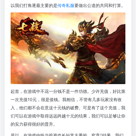
以我们打角逐最主要的是
传奇私服
要做出公道的共同和打算。
起首，在游戏中不花一分钱不是一件功德。少许充值，好比第
一次充值10元，很是值钱。我相信，不管有几多玩家没有收
入，他们都不会在意这十元钱的破费。可是有了这个充值，我
们可以在游戏中取得远远跨越十元的结果，我们可以足够让你
的实力获得很好的晋升。
是以，在游戏中恰当投资也长短常主要的。究竟结果，我们