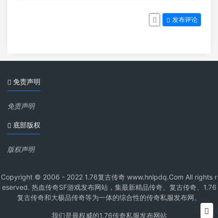
发布评论
免责声明
免责声明
底部版权
版权声明
Copyright © 2006 - 2022 1.76复古传奇 www.hnlpdq.Com All rights r
eserved. 热血传奇SF游戏发布网站，集最新精品传奇、复古传奇、1.76
复古传奇和大极品传奇等为一体的综合性的传奇私服发布网。
我们是最权威的1.76传奇私服发布网站