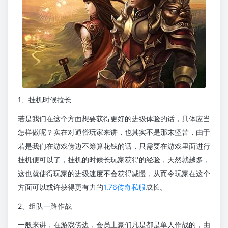
1、挂机时候拉长
若是我们在这个方面想要获得更好的进级体验的话，具体应当
怎样做呢？实在对通俗玩家来讲，也其实不是那末坚苦，由于
若是我们在游戏傍边不筹算花钱的话，只需要在游戏里面进行
挂机便可以了，挂机的时候长玩家获得的经验，天然就越多，
这也就使得玩家的进级速度不会获得减慢，从而令玩家在这个
方面可以或许获得更有力的
1.76传奇私服
成长。
2、组队一路作战
一般来讲，在游戏傍边，会员土豪们凡是都是单人作战的，由