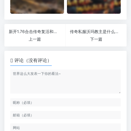
新开1.76合击传奇复活和被消费的玩法分析
传奇私服沃玛教主是什么情况
上一篇
下一篇
评论（没有评论）