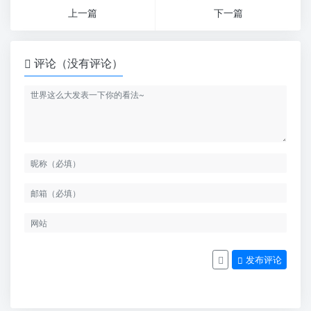
上一篇
下一篇
评论（没有评论）
发布评论