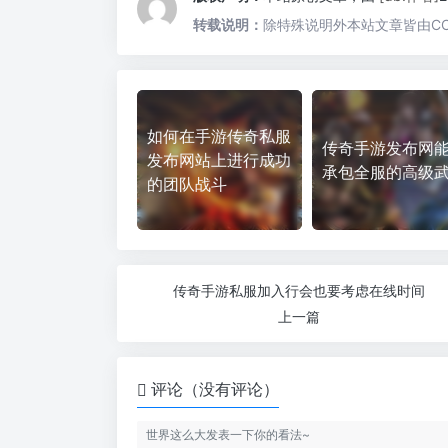
转载说明：
除特殊说明外本站文章皆由CC
如何在手游传奇私服
传奇手游发布网
发布网站上进行成功
承包全服的高级
的团队战斗
传奇手游私服加入行会也要考虑在线时间
上一篇
评论（没有评论）