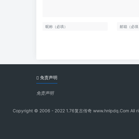
免责声明
免责声明
Copyright © 2006 - 2022 1.76复古传奇 www.hnl