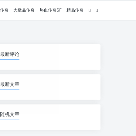
传奇
大极品传奇
热血传奇SF
精品传奇
最新评论
最新文章
随机文章