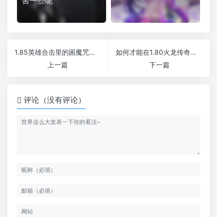
害一些呢
1.85英雄合击里的困魔咒是一个摆设吗
如何才能在1.80火龙传奇里赚到钱
上一篇
下一篇
评论（没有评论）