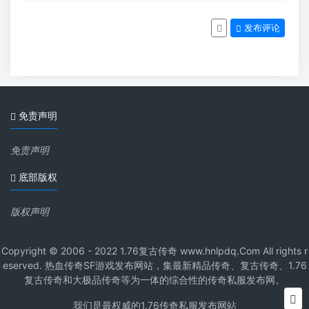
发布评论
免责声明
免责声明
底部版权
版权声明
Copyright © 2006 - 2022 1.76复古传奇 www.hnlpdq.Com All rights r
eserved. 热血传奇SF游戏发布网站，集最新精品传奇、复古传奇、1.76
复古传奇和大极品传奇等为一体的综合性的传奇私服发布网。
我们是最权威的1.76传奇私服发布网站