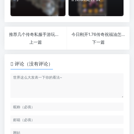
推荐几个传奇私服手游玩家实用的战斗技巧
今日刚开1.76传奇祝福油怎么获得幸运值提升技巧分析
上一篇
下一篇
评论（没有评论）