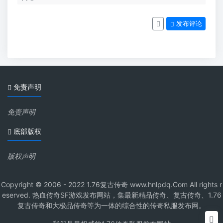
发布评论
免责声明
免责声明
底部版权
版权声明
Copyright © 2006 - 2022 1.76复古传奇 www.hnlpdq.Com All rights r
eserved. 热血传奇SF游戏发布网站，集最新精品传奇、复古传奇、1.76
复古传奇和大极品传奇等为一体的综合性的传奇私服发布网。