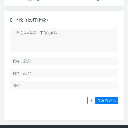
评论（没有评论）
发布评论