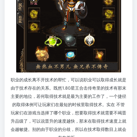
职业的成长离不开技术的帮忙，可以说职业可以取得成长就是
由于技术存在的关系。既然1.80星王合击传奇里的技术有那末
主要的地位，若何取得技术就是最为主要的工作了，一个捷径
的取得体例可让玩家们在最短的时候里取得技术。实在 不管
玩家们在游戏当选择了哪个职业，想要取得技术就需要不竭晋
升品级了，可以说晋升的速度越快，那末在取得技术速度上就
会越敏捷。别的由于职业的分歧，所以在技术取得数目上就会