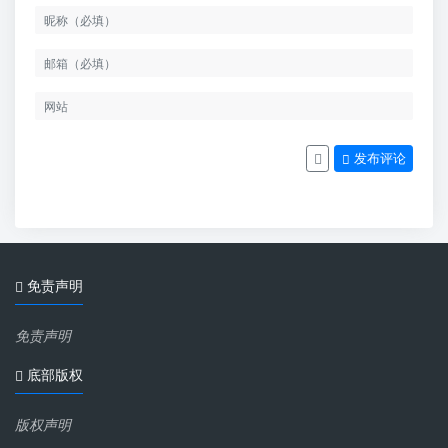
发布评论
免责声明
免责声明
底部版权
版权声明