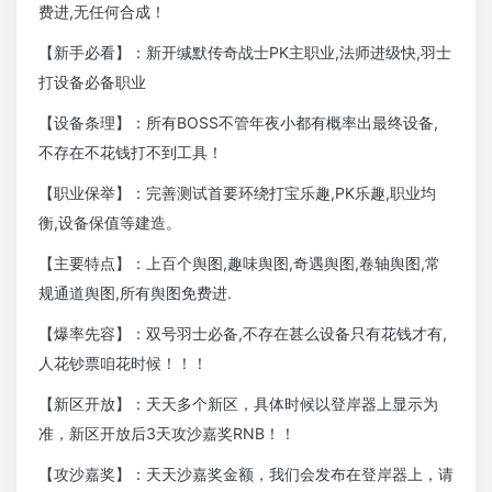
费进,无任何合成！
【新手必看】：新开缄默传奇战士PK主职业,法师进级快,羽士
打设备必备职业
【设备条理】：所有BOSS不管年夜小都有概率出最终设备,
不存在不花钱打不到工具！
【职业保举】：完善测试首要环绕打宝乐趣,PK乐趣,职业均
衡,设备保值等建造。
【主要特点】：上百个舆图,趣味舆图,奇遇舆图,卷轴舆图,常
规通道舆图,所有舆图免费进.
【爆率先容】：双号羽士必备,不存在甚么设备只有花钱才有,
人花钞票咱花时候！！！
【新区开放】：天天多个新区，具体时候以登岸器上显示为
准，新区开放后3天攻沙嘉奖RNB！！
【攻沙嘉奖】：天天沙嘉奖金额，我们会发布在登岸器上，请