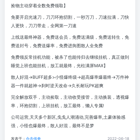
捡物主动穿着全数免费领取】
免要开启光速刀，刀刀环抱切割，一秒万刀，刀速拉满，刀快
人更快，刀刀带走，全网第一刀速
上线送最终神器，免费送会员，免费送满级，免费送转生，免
费送封号，免费送爆率，免费进舆图散人全免费
免费领反常挂机功能，被杀了也能传归去继续挂机，真正做到
睡觉上班也能挂机，放工就最终，光柱满屏MAX】
散人好混->BUFF超多>小怪爆终级->超高爆率爆最终->万件神
器一件就超神->刹时逆天改命->久长耐玩PK超爽
完全解放双手，主动捡取，主动收受接管，主动换装，透视爆
率，环抱切割，上班挂机，放工最终，懒人专属!
公司运营,天天多个新区,戋戋人潮涌动,完善爆率,土豪体验感
强，小怪也爆最终，散人好混，最终不是梦
发表于：
合击传奇
2022-06-18