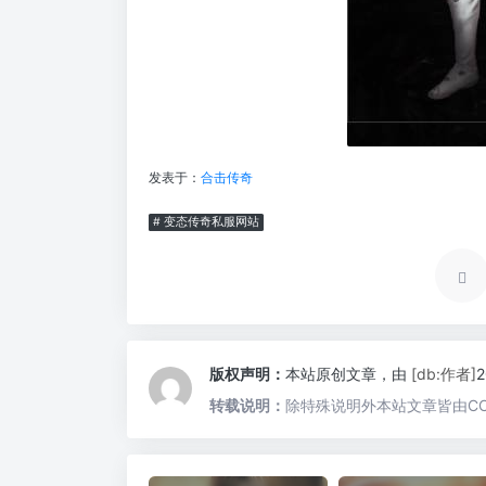
发表于：
合击传奇
# 变态传奇私服网站
版权声明：
本站原创文章，由
[db:作者]
转载说明：
除特殊说明外本站文章皆由CC