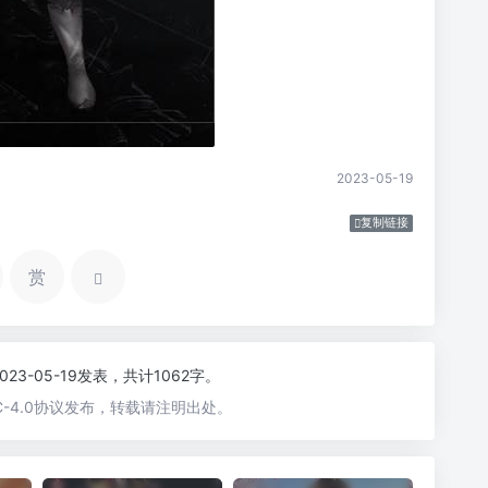
2023-05-19
复制链接
赏
2023-05-19发表，共计1062字。
-4.0协议发布，转载请注明出处。