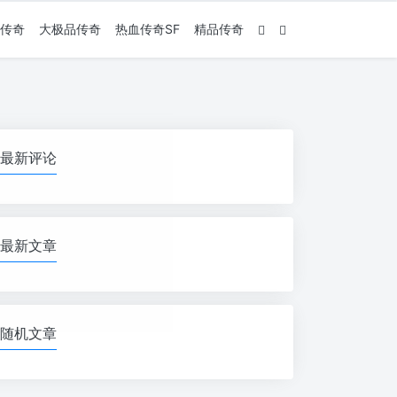
传奇
大极品传奇
热血传奇SF
精品传奇
最新评论
最新文章
随机文章