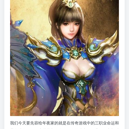
我们今天要先容给年夜家的就是在传奇游戏中的三职业命运和