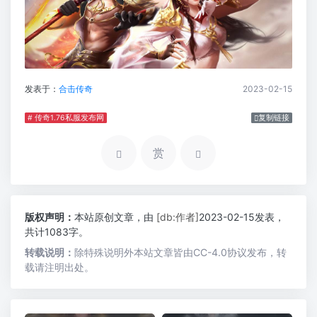
发表于：
合击传奇
2023-02-15
# 传奇1.76私服发布网
复制链接
赏
版权声明：
本站原创文章，由
[db:作者]
2023-02-15发表，
共计1083字。
转载说明：
除特殊说明外本站文章皆由CC-4.0协议发布，转
载请注明出处。