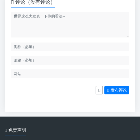
评论（没有评论）
发布评论
免责声明