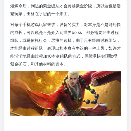
熔炼今后，到达的紫金级别才会跨越紫金阶段，所以这也是浩
繁玩家，出格在乎思的一个来由。
对每个手机游戏玩家来讲，设备的实力，对本身是不是能尽快
的成长，可以说是不是介入到世界bo ss，都必需要经由过程
组队，或是依托行会，尽快的选择，由于只有经由过程组队，
才能经由过程组队，表现出和本身有争议的一种上风，如许才
能渐渐地经由过程加10本身组队的方式，保障尽快实现取得
紫金矿石，和其他材料的资本。