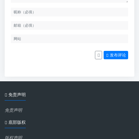
发布评论
免责声明
免责声明
底部版权
版权声明