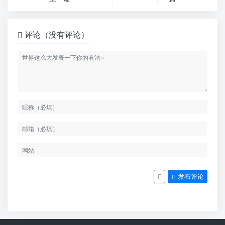
评论（没有评论）
发布评论