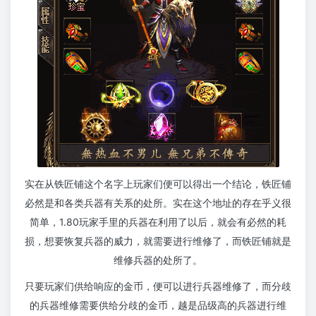
实在从铁匠铺这个名字上玩家们便可以得出一个结论，铁匠铺
必然是和各类兵器有关系的处所。实在这个地址的存在乎义很
简单，1.80玩家手里的兵器在利用了以后，就会有必然的耗
损，想要恢复兵器的威力，就需要进行维修了，而铁匠铺就是
维修兵器的处所了。
只要玩家们供给响应的金币，便可以进行兵器维修了，而分歧
的兵器维修需要供给分歧的金币，越是品级高的兵器进行维