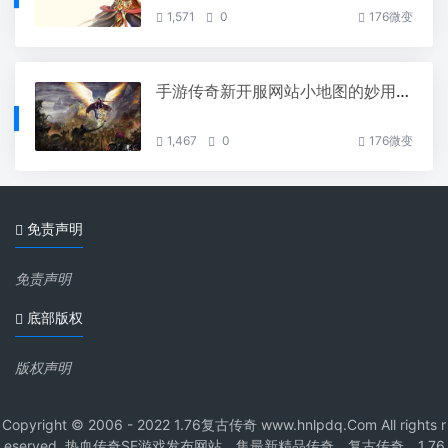
1,571
0
176微变
手游传奇新开服网站小地图的妙用你都知道吗
1,467
0
176微变
免责声明
免责声明
底部版权
版权声明
Copyright © 2006 - 2022 1.76复古传奇 www.hnlpdq.Com All rights r
eserved. 热血传奇SF游戏发布网站，集最新精品传奇、复古传奇、1.76