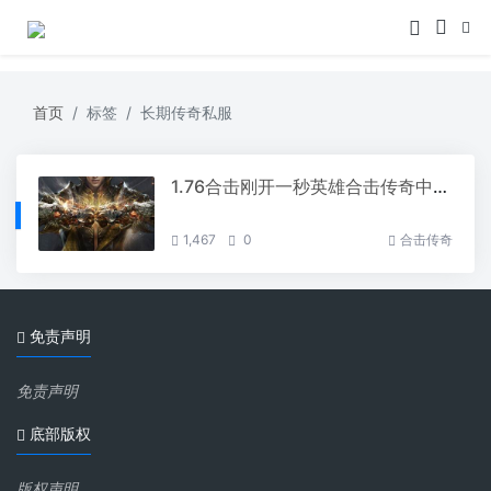
首页
标签
长期传奇私服
1.76合击刚开一秒英雄合击传奇中的幸运项链有什么用
1,467
0
合击传奇
免责声明
免责声明
底部版权
版权声明