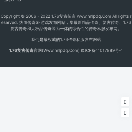
Copyright © 2006 - 2022 1.76复古传奇 www.hnlpdq.Com All rights r
eserved. 热血传奇SF游戏发布网站，集最新精品传奇、复古传奇、1.76
复古传奇和大极品传奇等为一体的综合性的传奇私服发布网。
我们是最权威的1.76传奇私服发布网站
1.76复古传奇
官网(Www.hnlpdq.Com) 豫ICP备11017889号-1