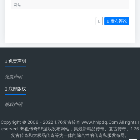
发布评论
免责声明
免责声明
底部版权
版权声明
Copyright © 2006 - 2022 1.76复古传奇 www.hnlpdq.Com All rights r
eserved. 热血传奇SF游戏发布网站，集最新精品传奇、复古传奇、1.76
复古传奇和大极品传奇等为一体的综合性的传奇私服发布网。