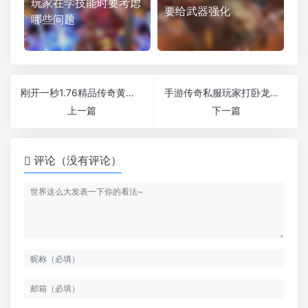
玩家在学技能时要考虑
要给武器强化
哪些问题
刚开一秒1.76精品传奇黄泉水玩家都是去哪里打怪的
手游传奇私服玩家打卧龙山庄的技巧有哪些
上一篇
下一篇
评论（没有评论）