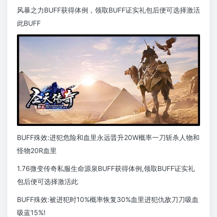
风暴之力BUFF获得体例，领取BUFF证实礼包后便可选择激活
此BUFF
BUFF殊效:进犯危险和血里永远晋升20W概率一刀斩杀人物和
怪物20R血里
1.76微变传奇私服生命源泉BUFF获得体例,领取BUFF证实礼
包后便可选择激活此
BUFF殊效:被进犯时10%概率恢复30%血里进犯仇敌刀刀吸血
吸蓝15%!