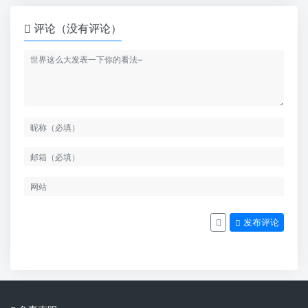
评论（没有评论）
发布评论