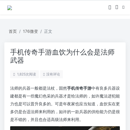
首页
176微变
正文
手机传奇手游血饮为什么会是法师
武器
1,825
次阅读
没有评论
法师的兵器一般都是法杖，固然
手机传奇手游
中有良多兵器设
建都是有一些魔幻色采的兵器才是给法师的，如许魔法进犯能
力也是可以晋升良多的。可是年夜家也应当知道，血饮实在更
多仍是合适法师来利用的，如许的一款兵器的供给能力仍是很
是不错的，并且也合适高级法师来利用。