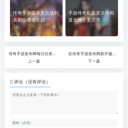
传奇手游版本竞技场到
手游传奇私服发法师和
底都给哪些奖励
道士哪个更厉害
传奇手游发布网每日任务为什么是必做任务
在传奇手游发布网新开服里玩后期职业要怎么成长
上一篇
下一篇
评论（没有评论）