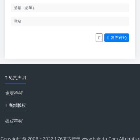
发布评论
免责声明
免责声明
底部版权
版权声明
Copyright © 2006 - 2022 1.76复古传奇 www.hnlpdq.Com All rights r