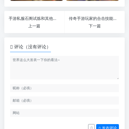
手游私服石阁试炼和其他副本有什么不一样
传奇手游玩家的合击技能施放要求
上一篇
下一篇
评论（没有评论）
发布评论