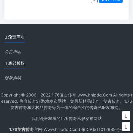
免责声明
免责声明
底部版权
版权声明
Copyright © 2006 - 2022 1.76复古传奇 www.hnlpdq.Com All rights r
eserved. 热血传奇SF游戏发布网站，集最新精品传奇、复古传奇、1.76
复古传奇和大极品传奇等为一体的综合性的传奇私服发布网。
我们是最权威的1.76传奇私服发布网站
1.76复古传奇
官网(Www.hnlpdq.Com) 豫ICP备11017889号-1