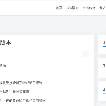
首页
176微变
合击传奇
复古
极版本
到底
在线收受接管新手特戒新手橙装
平易近币卷同等充值
为一体的史诗级年夜作全网独家