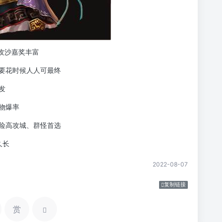
攻沙嘉奖丰富
要花时候人人可最终
发
物爆率
险高攻城、群怪首选
久长
2022-08-07
复制链接
赏