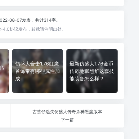
2022-08-07发表，共计314字。
-4.0协议发布，转载请注明出处。
仿盛大合击1.76虹魔
最新仿盛大1.76金币
山传
首饰带有哪些属性加
传奇地狱烈焰这套技
成
能装备怎么样？
古惑仔迷失仿盛大传奇杀神恶魔版本
下一篇