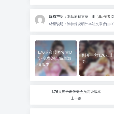
版权声明：
本站原创文章，由
[db:作者]
转载说明：
除特殊说明外本站文章皆由CC
1.76暗夜传奇复古D
刚开一秒1.76江
NF免费泡点简单激
奇
情版本
1.76灵境合击传奇会员高级版本
上一篇