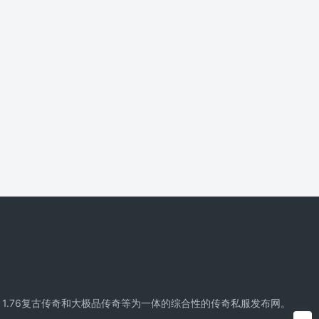
精品传奇、复古传奇、1.76复古传奇和大极品传奇等为一体的综合性的传奇私服发布网。