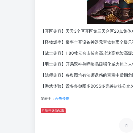
【开区先容】天天3个区开区第三天合区20点集体
【怪物爆率】爆率全开设备神器元宝软妹币全爆只
【战士先容】1.80牧云合击传奇高攻速高危险高爆
【羽士先容】开局双神兽呼唤品级强化威力担当人
【法师先容】各舆图均有法师诱惑的宝宝中后期危
【游戏体验】设备多舆图多B0SS多完善封挂公允
发表于：
合击传奇
# 新开诛仙私服