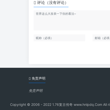
评论（没有评论）
免责声明
免责声明
Copyright © 2006 - 2022 1.76复古传奇 www.hnl