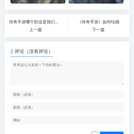
传奇手游哪个职业是我们无声传说中适合使用的彩虹魔
《传奇手游》如何结婚
上一篇
下一篇
评论（没有评论）