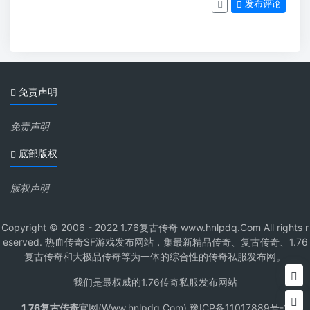
发布评论
免责声明
免责声明
底部版权
版权声明
Copyright © 2006 - 2022 1.76复古传奇 www.hnlpdq.Com All rights r
eserved. 热血传奇SF游戏发布网站，集最新精品传奇、复古传奇、1.76
复古传奇和大极品传奇等为一体的综合性的传奇私服发布网。
我们是最权威的1.76传奇私服发布网站
1.76复古传奇
官网(Www.hnlpdq.Com) 豫ICP备11017889号-1