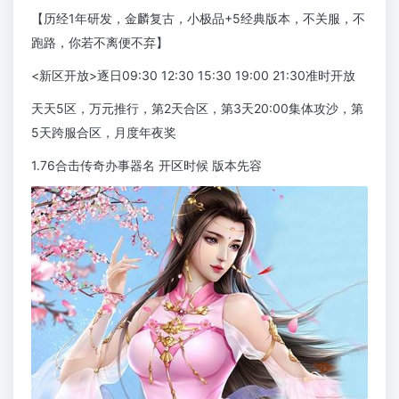
【历经1年研发，金麟复古，小极品+5经典版本，不关服，不
跑路，你若不离便不弃】
<新区开放>逐日09:30 12:30 15:30 19:00 21:30准时开放
天天5区，万元推行，第2天合区，第3天20:00集体攻沙，第
5天跨服合区，月度年夜奖
1.76合击传奇办事器名 开区时候 版本先容