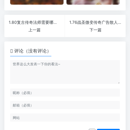
1.80复古传奇法师需要哪些精良的装备
1.76战圣微变传奇广告散人服
上一篇
下一篇
评论（没有评论）