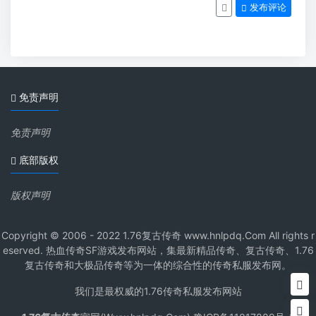
发布评论
免责声明
免责声明
底部版权
版权声明
Copyright © 2006 - 2022 1.76复古传奇 www.hnlpdq.Com All rights r
eserved. 热血传奇SF游戏发布网站，集最新精品传奇、复古传奇、1.76
复古传奇和大极品传奇等为一体的综合性的传奇私服发布网。
我们是最权威的1.76传奇私服发布网站