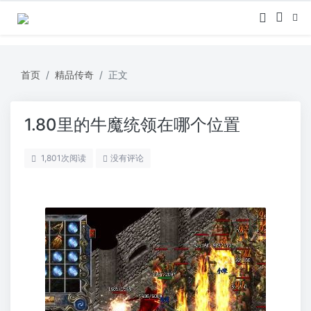
首页
精品传奇
正文
1.80里的牛魔统领在哪个位置
1,801
次阅读
没有评论