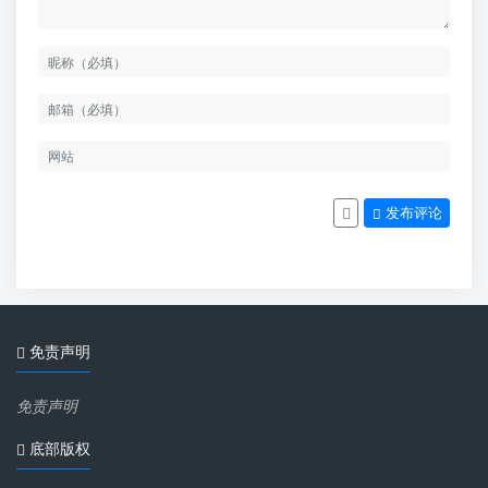
发布评论
免责声明
免责声明
底部版权