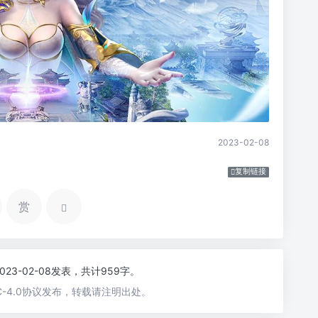
2023-02-08
复制链接
赏
2023-02-08发表，共计959字。
-4.0协议发布，转载请注明出处。