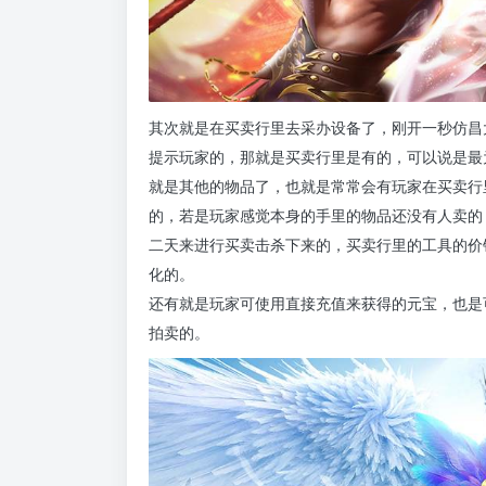
其次就是在买卖行里去采办设备了，刚开一秒仿昌
提示玩家的，那就是买卖行里是有的，可以说是最
就是其他的物品了，也就是常常会有玩家在买卖行
的，若是玩家感觉本身的手里的物品还没有人卖的
二天来进行买卖击杀下来的，买卖行里的工具的价
化的。
还有就是玩家可使用直接充值来获得的元宝，也是
拍卖的。