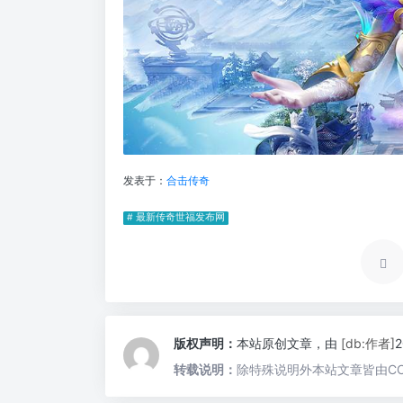
发表于：
合击传奇
# 最新传奇世福发布网
版权声明：
本站原创文章，由
[db:作者]
转载说明：
除特殊说明外本站文章皆由CC