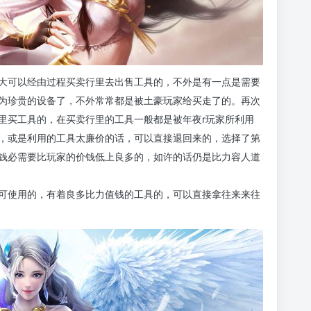
大可以经由过程买卖行里去出售工具的，不外是有一点是需要
为珍贵的设备了，不外常常都是被土豪玩家给买走了的。再次
里买工具的，在买卖行里的工具一般都是被年夜r玩家所利用
，或是利用的工具太廉价的话，可以直接退回来的，选择了第
钱必需要比玩家的价钱低上良多的，如许的话仍是比力容人道
可使用的，有着良多比力值钱的工具的，可以直接拿往来来往