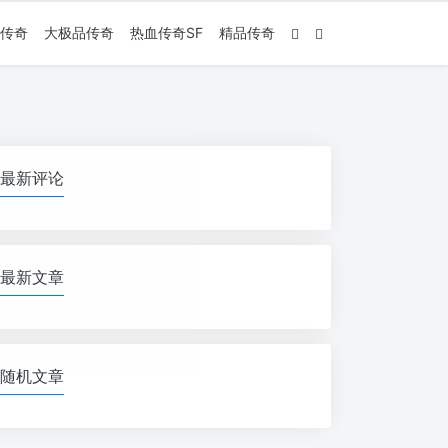
传奇
大极品传奇
热血传奇SF
精品传奇
最新评论
最新文章
随机文章