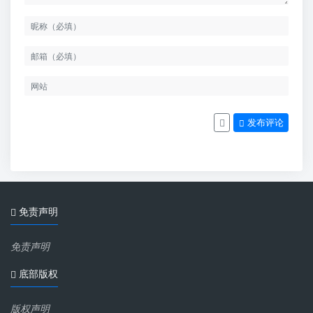
发布评论
免责声明
免责声明
底部版权
版权声明