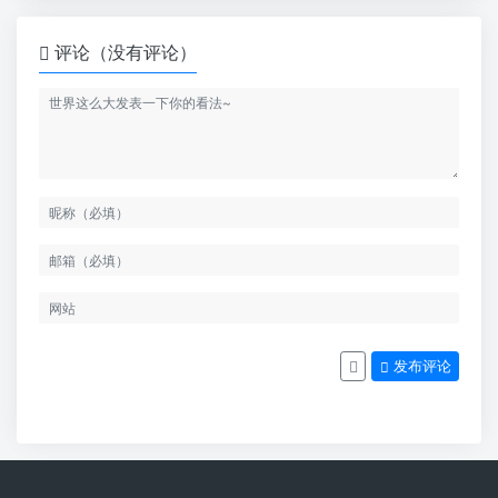
评论（没有评论）
发布评论