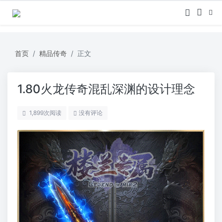
首页
精品传奇
正文
1.80火龙传奇混乱深渊的设计理念
1,899
次阅读
没有评论