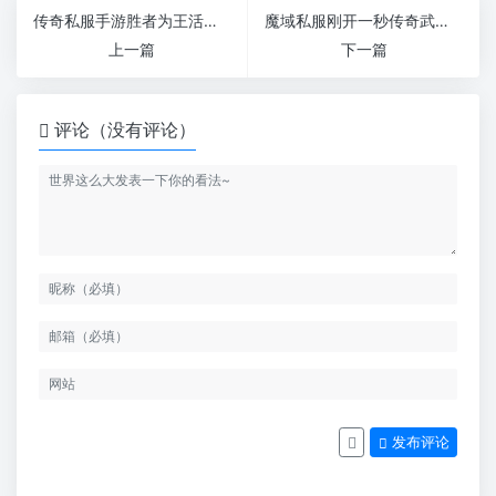
传奇私服手游胜者为王活动有哪些奖励
魔域私服刚开一秒传奇武器都是怎么打造出来的呢
上一篇
下一篇
评论（没有评论）
发布评论