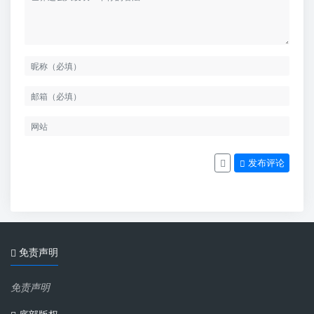
发布评论
免责声明
免责声明