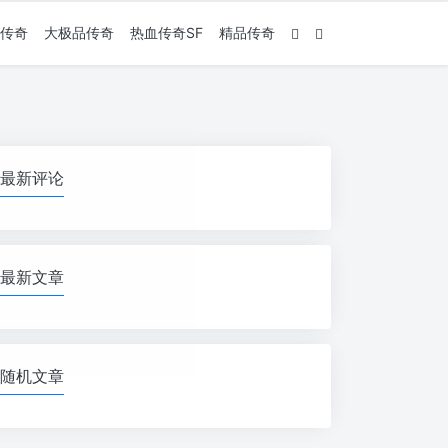
传奇
大极品传奇
热血传奇SF
精品传奇
最新评论
最新文章
随机文章