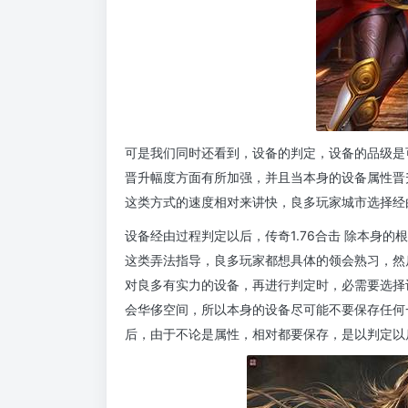
可是我们同时还看到，设备的判定，设备的品级是
晋升幅度方面有所加强，并且当本身的设备属性晋
这类方式的速度相对来讲快，良多玩家城市选择经
设备经由过程判定以后，传奇1.76合击 除本身
这类弄法指导，良多玩家都想具体的领会熟习，然
对良多有实力的设备，再进行判定时，必需要选择
会华侈空间，所以本身的设备尽可能不要保存任何
后，由于不论是属性，相对都要保存，是以判定以