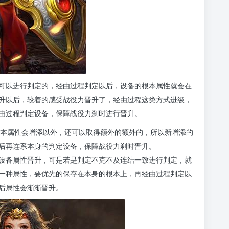
可以进行判定的，经由过程判定以后，设备的根本属性就会在
升以后，较着的感受战役力晋升了，经由过程这类方式进级，
由过程判定设备，保障战役力刹时进行晋升。
的根本属性会增添以外，还可以取得额外的额外的，所以新增添的
后再连系本身的判定设备，保障战役力刹时晋升。
设备属性晋升，可是若是判定不克不及连结一致进行判定，就
一种属性，要优先的保存在本身的根本上，再经由过程判定以
后属性会渐渐晋升。