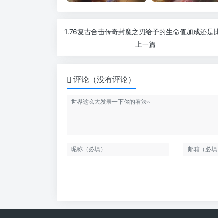
上一篇
评论（没有评论）