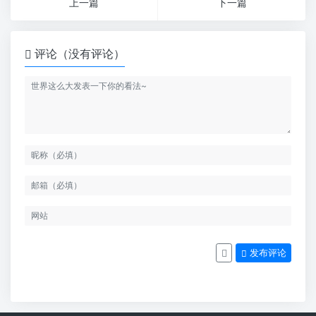
上一篇
下一篇
评论（没有评论）
发布评论