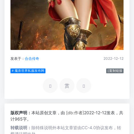
发表于：
合击传奇
2022-12-12
# 魔兽世界私服发布网
复制链接
赏
版权声明：
本站原创文章，由
[db:作者]
2022-12-12发表，共
计965字。
转载说明：
除特殊说明外本站文章皆由CC-4.0协议发布，转
载请注明出处。