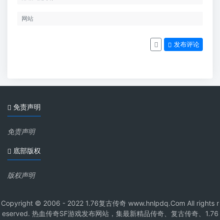
发布评论
免责声明
免责声明
底部版权
版权声明
Copyright © 2006 - 2022 1.76复古传奇 www.hnlpdq.Com All rights r
eserved. 热血传奇SF游戏发布网站，集最新精品传奇、复古传奇、1.76