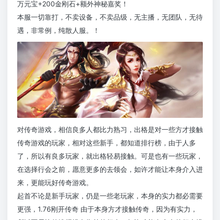
万元宝+200金刚石+额外神秘嘉奖！
本服一切靠打，不卖设备，不卖品级，无主播，无团队，无待
遇，非常例，纯散人服。！
对传奇游戏，相信良多人都比力熟习，出格是对一些方才接触
传奇游戏的玩家，相对这些新手，都知道排行榜，由于人多
了，所以有良多玩家，就出格轻易接触。可是也有一些玩家，
在选择行会之前，愿意更多的去领会，如许才能让本身介入进
来，更能玩好传奇游戏。
起首不论是新手玩家，仍是一些老玩家，本身的实力都必需要
更强，1.76刚开传奇 由于本身方才接触传奇，因为有实力，