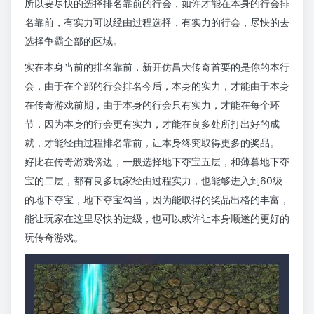
所以要尽快的选择排名靠前的行会，如许才能在本身的行会排
名靠前，有实力可以经由过程选择，有实力的行会，尽快的去
选择争霸全部的区域。
实在本身当前的排名靠前，新开仿昌大传奇首要的是你的本行
会，由于在全部的行会排名今后，本身的实力，才能由于本身
在传奇游戏前期，由于本身的行会只有实力，才能在每个环
节，因为本身的行会更有实力，才能在良多处所打出好的成
就，才能经由过程排名靠前，让本身终究取得更多的奖品。
好比在传奇游戏傍边，一般选择地下夺宝五层，和薄暮地下夺
宝的二层，都有良多玩家经由过程实力，也能够进入到60级
的地下夺宝，地下夺宝勾当，因为能取得的奖品出格的丰富，
能让玩家在这里尽快的进级，也可以或许让本身顺遂的更好的
玩传奇游戏。