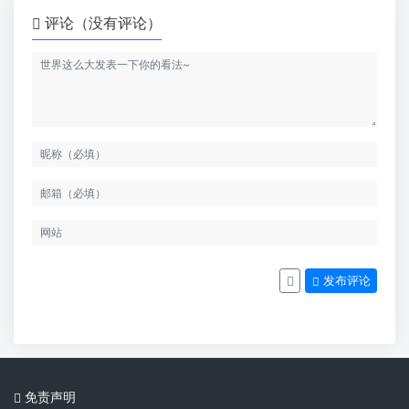
评论（没有评论）
发布评论
免责声明