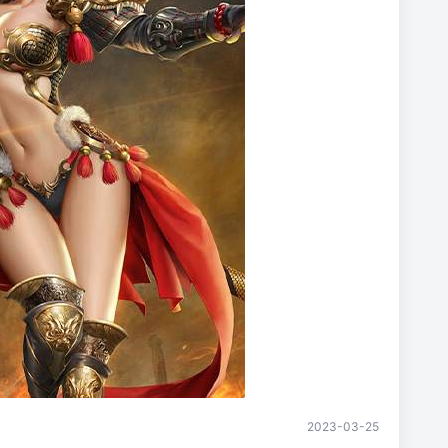
2023-03-25