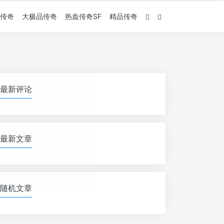
传奇
大极品传奇
热血传奇SF
精品传奇
最新评论
最新文章
随机文章