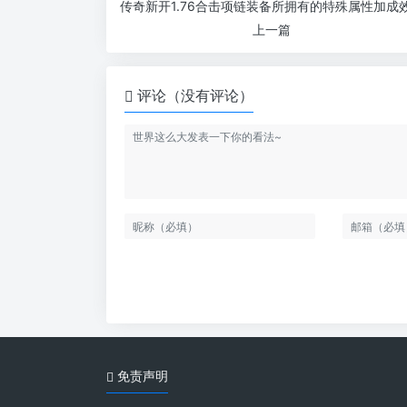
上一篇
评论（没有评论）
免责声明