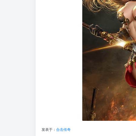
发表于：
合击传奇