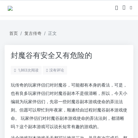
首页
复古传奇
正文
封魔谷有安全又有危险的
1,863
次阅读
没有评论
玩传奇的玩家伴侣们对封魔谷，可能都有本身的看法，可是，
也有良多玩家伴侣们对封魔谷副本不是很清晰，所以，今天小
编就为玩家伴侣们，先容一些封魔谷副本游戏使命的弄法法
则。但愿可以帮忙到年夜家，顺遂经由过程封魔谷副本游戏使
命。 玩家伴侣们对封魔谷副本游戏使命的弄法法则，都清晰
吗？这个副本游戏可以说长短常有趣的游戏的。
这个游戏副本游戏天天都可以挑战三次，并且每次完成后，都