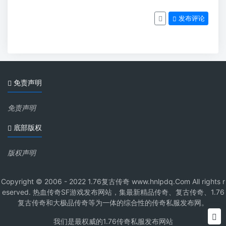
发布评论
免责声明
免责声明
底部版权
版权声明
Copyright © 2006 - 2022 1.76复古传奇 www.hnlpdq.Com All rights r
eserved. 热血传奇SF游戏发布网站，集最新精品传奇、复古传奇、1.76
复古传奇和大极品传奇等为一体的综合性的传奇私服发布网。
我们是最权威的1.76传奇私服发布网站