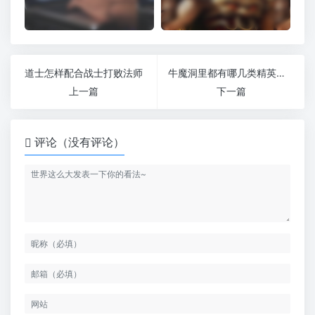
道士怎样配合战士打败法师
牛魔洞里都有哪几类精英的存在
上一篇
下一篇
评论（没有评论）