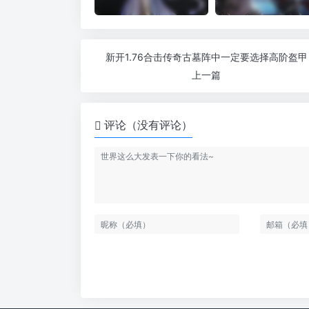
新开1.76合击传奇古墓阵中一定要选择高阶盔甲
上一篇
评论（没有评论）