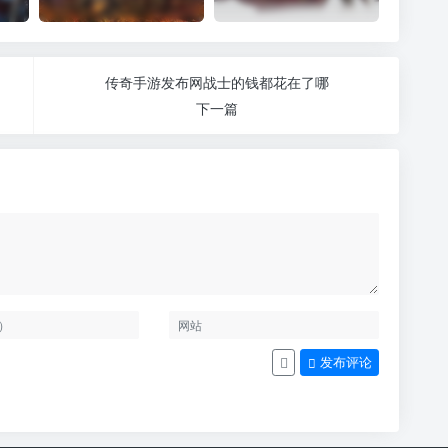
传奇手游发布网战士的钱都花在了哪
下一篇
发布评论