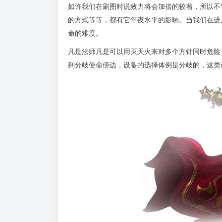
如许我们在刷图时说效力将会加倍的较着，所以不
的方式等等，都有它年夜水平的影响。当我们在进
命的难度。
凡是法师凡是可以用灭天火来对多个方针同时危险
到分歧使命傍边，设备的选择体例是分歧的，这类