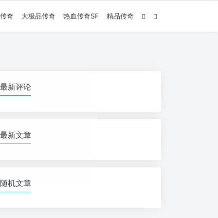
传奇
大极品传奇
热血传奇SF
精品传奇
最新评论
最新文章
随机文章