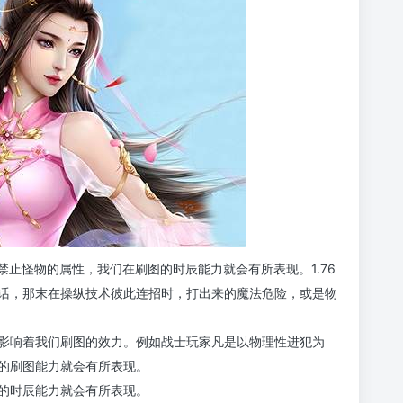
禁止怪物的属性，我们在刷图的时辰能力就会有所表现。1.76
话，那末在操纵技术彼此连招时，打出来的魔法危险，或是物
影响着我们刷图的效力。例如战士玩家凡是以物理性进犯为
的刷图能力就会有所表现。
的时辰能力就会有所表现。