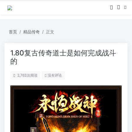
首页
精品传奇
正文
1.80复古传奇道士是如何完成战斗
的
2,763
次阅读
没有评论