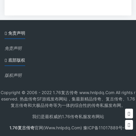
免责声明
免责声明
底部版权
版权声明
Copyright © 2006 - 2022 1.76复古传奇 www.hnlpdq.Com All rights r
eserved. 热血传奇SF游戏发布网站，集最新精品传奇、复古传奇、1.76
复古传奇和大极品传奇等为一体的综合性的传奇私服发布网。
我们是最权威的1.76传奇私服发布网站
1.76复古传奇
官网(Www.hnlpdq.Com) 豫ICP备11017889号-1