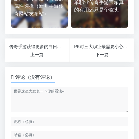
单职业传奇手游宝箱真
属性选择（新开手游传
的有用还只是个噱头
奇网站发布站）
传奇手游获得更多的白日门宝箱的方法与技巧
PK时三大职业最需要小心的技能分别是什么
上一篇
下一篇
评论（没有评论）