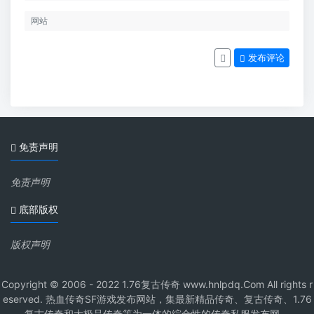
发布评论
免责声明
免责声明
底部版权
版权声明
Copyright © 2006 - 2022 1.76复古传奇 www.hnlpdq.Com All rights r
eserved. 热血传奇SF游戏发布网站，集最新精品传奇、复古传奇、1.76
复古传奇和大极品传奇等为一体的综合性的传奇私服发布网。