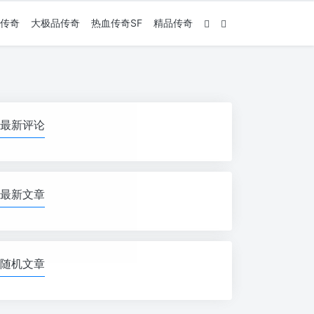
传奇
大极品传奇
热血传奇SF
精品传奇
最新评论
最新文章
随机文章