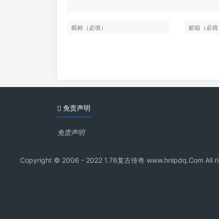
免责声明
免责声明
Copyright © 2006 - 2022 1.76复古传奇 www.hnl