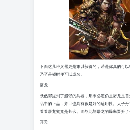
下面这几种兵器更是难以获得的，若是你真的可以
乃至是顿时便可以成名。
屠龙
既然都提到了超强的兵器，那末必定仍是屠龙是首
品中的上品，并且也具有很是好的适用性。太子丹
看看屠龙究竟是甚么。固然此刻屠龙的爆率晋升了
开天