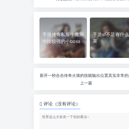
手游传奇私服牛魔洞
手游sf不足有什
中比较强的小boss
果
新开一秒合击传奇火墙的技能输出位置其实非常的
上一篇
评论（没有评论）