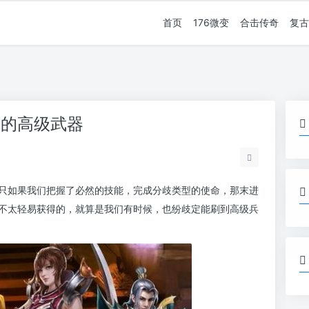
首页
176微变
合击传奇
复古
服的高级武器
只如果我们把握了必然的技能，完成分歧类型的使命，那末进
不太轻易获得的，就算是我们有时候，也纷歧定能刷到高级兵